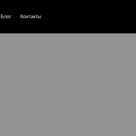
Блог
Контакты