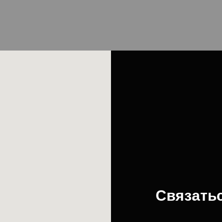
Связатьс