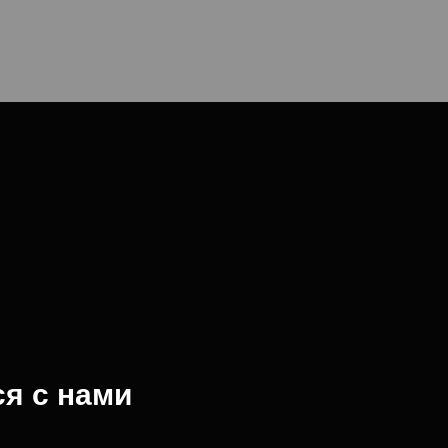
я с нами