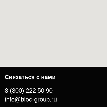
Связаться с нами
8 (800) 222 50 90
info@bloc-group.ru