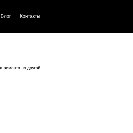
Блог
Контакты
а ремонта на другой