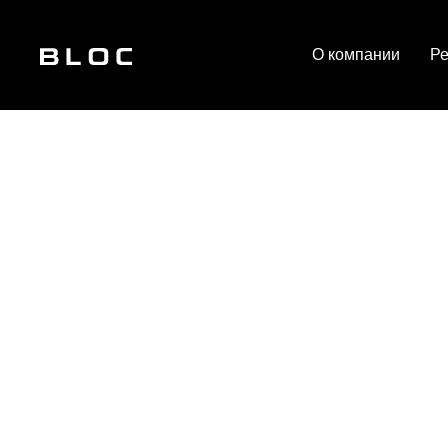
О компании
Р