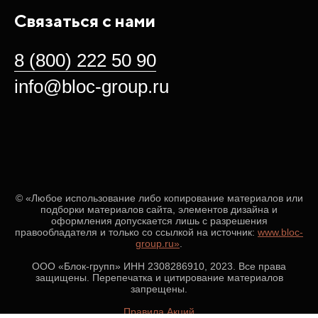
Связаться с нами
8 (800) 222 50 90
info@bloc-group.ru
© «Любое использование либо копирование материалов или
подборки материалов сайта, элементов дизайна и
оформления допускается лишь с разрешения
правообладателя и только со ссылкой на источник:
www.bloc-
group.ru»
.
ООО «Блок-групп» ИНН 2308286910, 2023. Все права
защищены. Перепечатка и цитирование материалов
запрещены.
Правила Акций