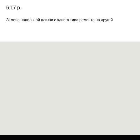
6.17
р.
Замена напольной плитки с одного типа ремонта на другой