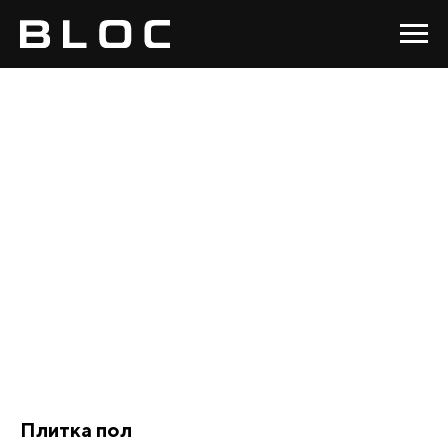
Плитка пол