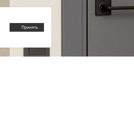
Принять