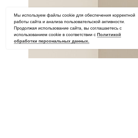
Мы используем файлы cookie для обеспечения корректной
работы сайта и анализа пользовательской активности.
Продолжая использование сайта, вы соглашаетесь с
использованием cookie в соответствии с
Политикой
обработки персональных данных.