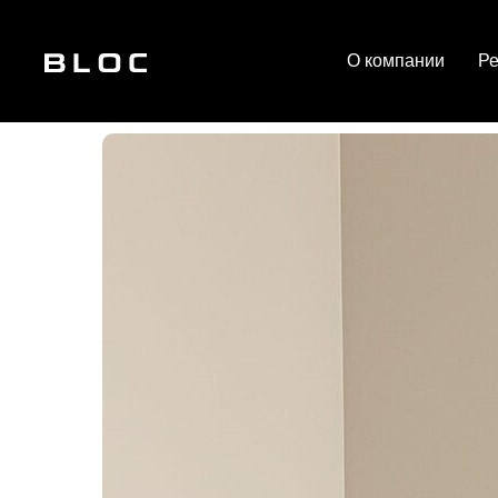
О компании
Р