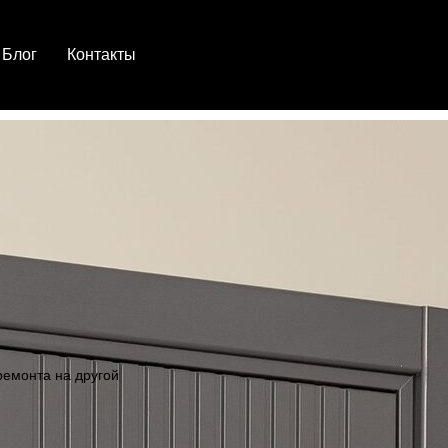
Блог
Контакты
ремонта на другой