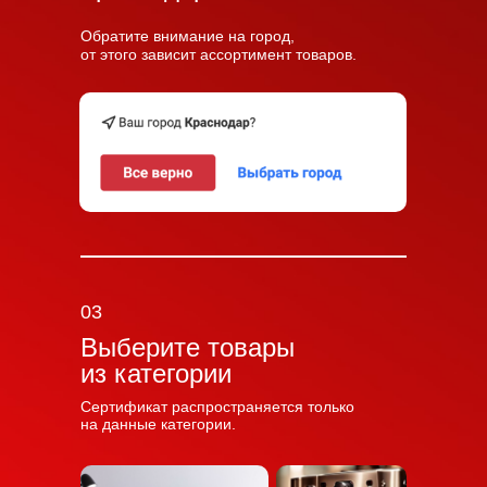
Обратите внимание на город,
от этого зависит ассортимент товаров.
03
Выберите товары
из категории
Сертификат распространяется только
на данные категории.