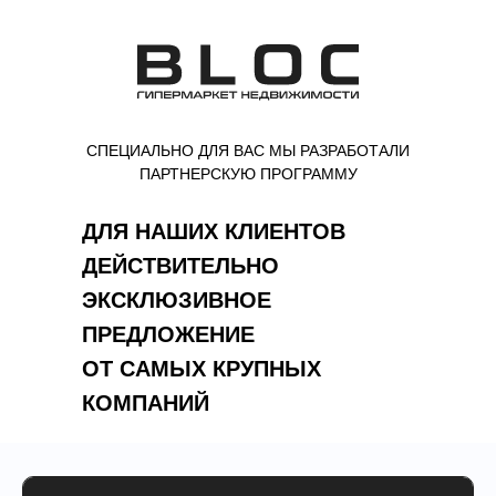
СПЕЦИАЛЬНО ДЛЯ ВАС МЫ РАЗРАБОТАЛИ
ПАРТНЕРСКУЮ ПРОГРАММУ
ДЛЯ НАШИХ КЛИЕНТОВ
ДЕЙСТВИТЕЛЬНО
ЭКСКЛЮЗИВНОЕ
ПРЕДЛОЖЕНИЕ
ОТ САМЫХ КРУПНЫХ
КОМПАНИЙ