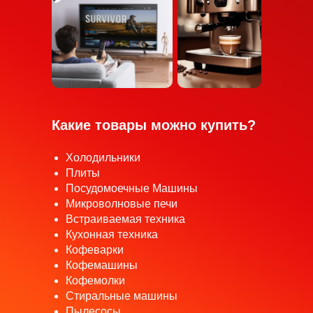
Какие товары можно купить?
Холодильники
Плиты
Посудомоечные Машины
Микроволновые печи
Встраиваемая техника
Кухонная техника
Кофеварки
Кофемашины
Кофемолки
Стиральные машины
Пылесосы