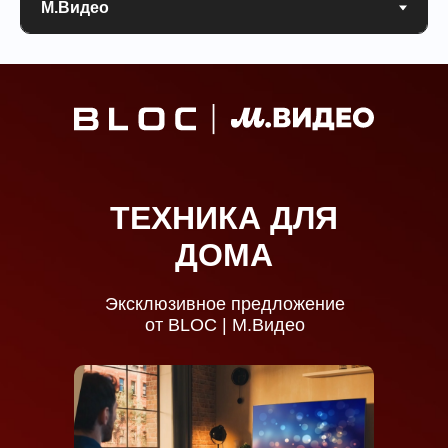
ТЕХНИКА ДЛЯ
ДОМА
Эксклюзивное предложение
от BLOC | М.Видео