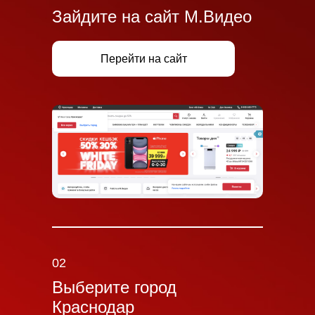
Зайдите на сайт М.Видео
Перейти на сайт
02
Выберите город
Краснодар