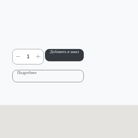
Добавить в заказ
Подробнее