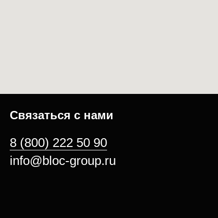
Связаться с нами
8 (800) 222 50 90
info@bloc-group.ru