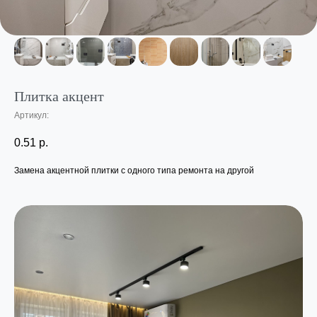
Плитка акцент
Артикул:
0.51
р.
Замена акцентной плитки с одного типа ремонта на другой