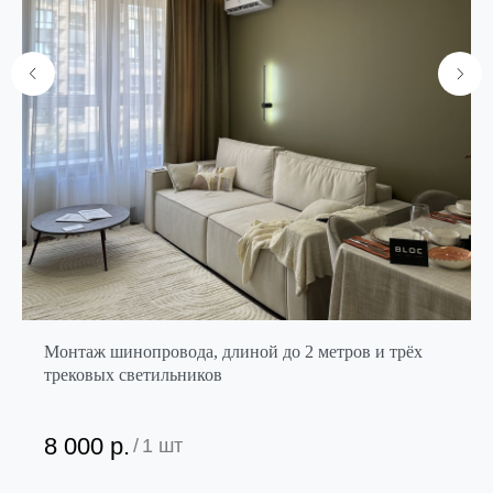
Монтаж шинопровода, длиной до 2 метров и трёх
трековых светильников
8 000
р.
/
1 шт