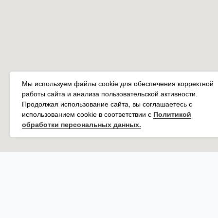
Мы используем файлы cookie для обеспечения корректной
работы сайта и анализа пользовательской активности.
Продолжая использование сайта, вы соглашаетесь с
использованием cookie в соответствии с
Политикой
обработки персональных данных.