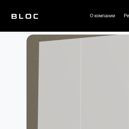
О компании
Р