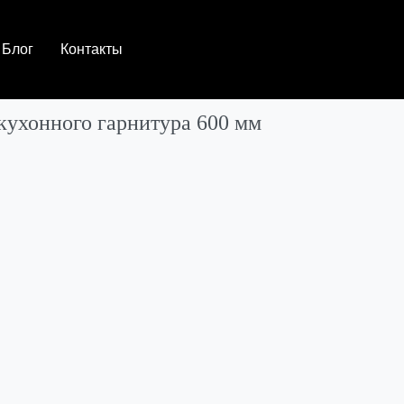
Блог
Контакты
кухонного гарнитура 600 мм