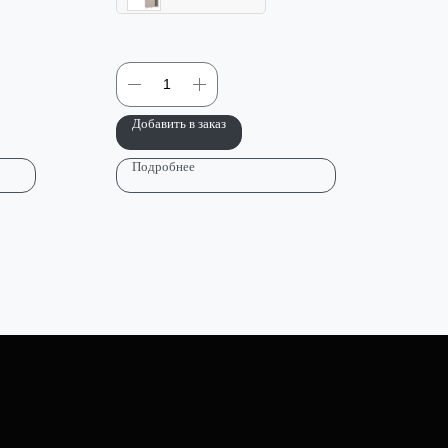
Добавить в заказ
Подробнее