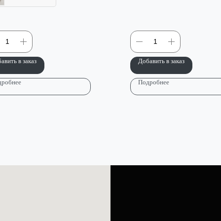
авить в заказ
Добавить в заказ
дробнее
Подробнее