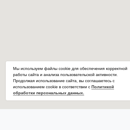
Мы используем файлы cookie для обеспечения корректной
работы сайта и анализа пользовательской активности.
Продолжая использование сайта, вы соглашаетесь с
использованием cookie в соответствии с
Политикой
обработки персональных данных.