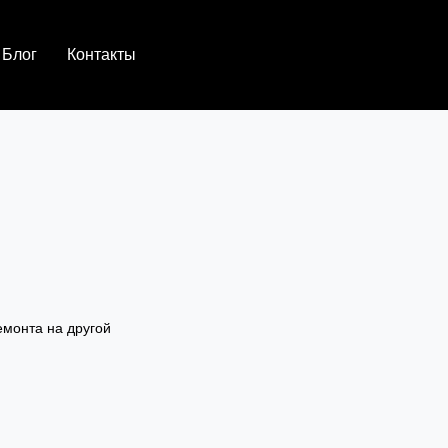
Блог
Контакты
емонта на другой