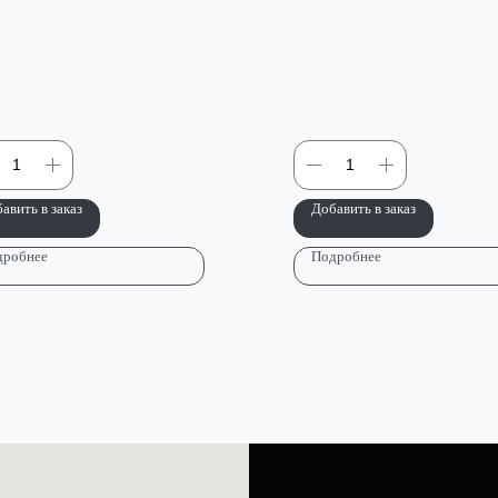
авить в заказ
Добавить в заказ
дробнее
Подробнее