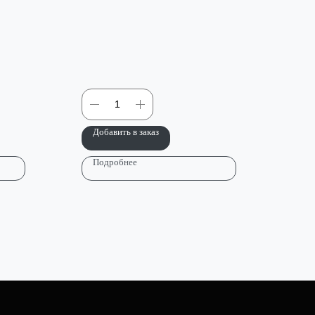
Добавить в заказ
Подробнее