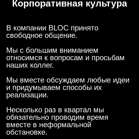
Корпоративная культура
В компании BLOC принято
свободное общение.
Мы с большим вниманием
относимся к вопросам и просьбам
наших коллег.
Мы вместе обсуждаем любые идеи
и придумываем способы их
реализации.
Несколько раз в квартал мы
обязательно проводим время
вместе в неформальной
обстановке.