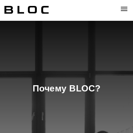
Почему BLOC?