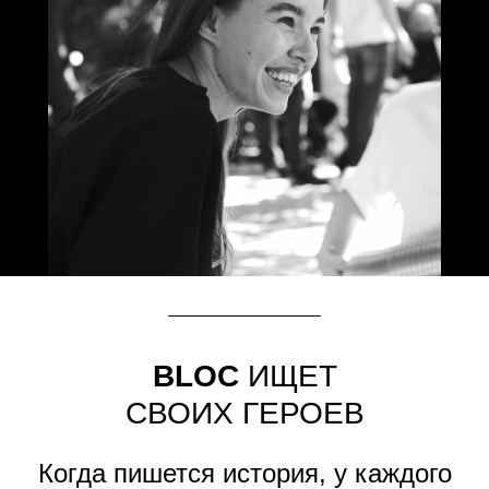
BLOC
ИЩЕТ
СВОИХ ГЕРОЕВ
Когда пишется история, у каждого