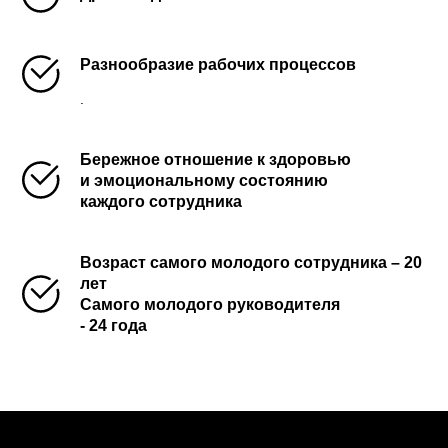
Разнообразие рабочих процессов
.
Бережное отношение к здоровью
и эмоциональному состоянию
каждого сотрудника
Возраст самого молодого сотрудника – 20
лет
Самого молодого руководителя
- 24 года