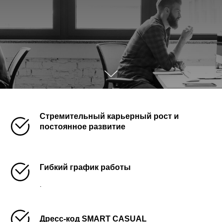
Стремительный карьерный рост и
постоянное развитие
Гибкий график работы
.
Дресс-код SMART CASUAL