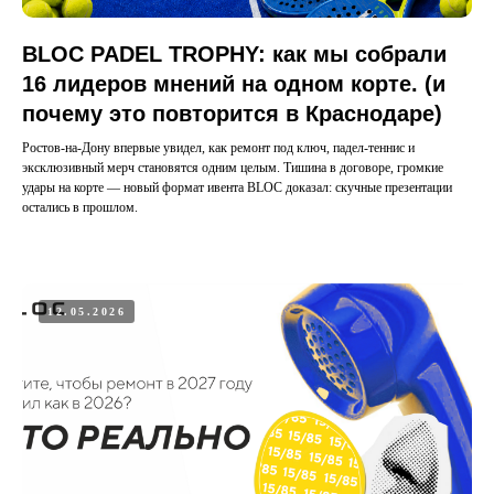
BLOC PADEL TROPHY: как мы собрали
16 лидеров мнений на одном корте. (и
почему это повторится в Краснодаре)
Ростов-на-Дону впервые увидел, как ремонт под ключ, падел-теннис и
эксклюзивный мерч становятся одним целым. Тишина в договоре, громкие
удары на корте — новый формат ивента BLOC доказал: скучные презентации
остались в прошлом.
12.05.2026