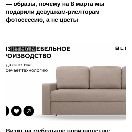
— образы, почему на 8 марта мы
подарили девушкам-риелторам
фотосессию, а не цветы
24.02.2026
Визит на мебельное производство: