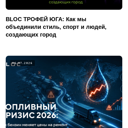
BLOC ТРОФЕЙ ЮГА: Как мы
объединили стиль, спорт и людей,
создающих город
06.07.2026