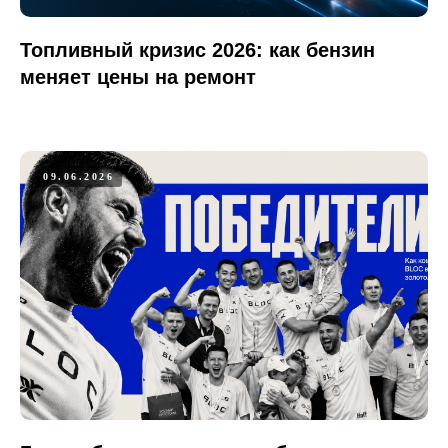
Топливный кризис 2026: как бензин
меняет цены на ремонт
09.06.2026