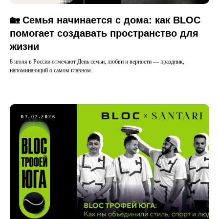
🏡 Семья начинается с дома: как BLOC
помогает создавать пространство для
жизни
8 июля в России отмечают День семьи, любви и верности — праздник,
напоминающий о самом главном.
07.07.2026