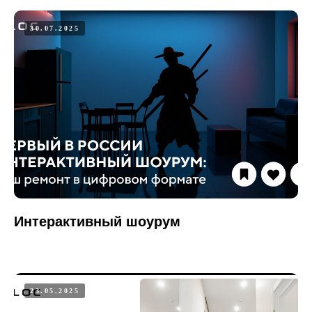
30.07.2025
Интерактивный шоурум
23.05.2025