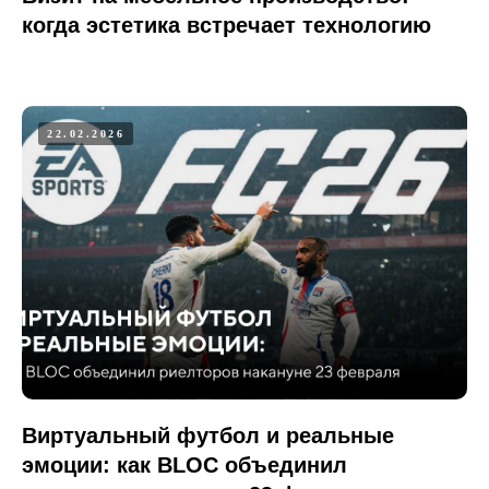
когда эстетика встречает технологию
22.02.2026
Виртуальный футбол и реальные
эмоции: как BLOC объединил