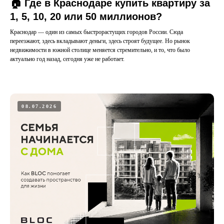
🏠 Где в Краснодаре купить квартиру за
1, 5, 10, 20 или 50 миллионов?
Краснодар — один из самых быстрорастущих городов России. Сюда
переезжают, здесь вкладывают деньги, здесь строят будущее. Но рынок
недвижимости в южной столице меняется стремительно, и то, что было
актуально год назад, сегодня уже не работает.
08.07.2026