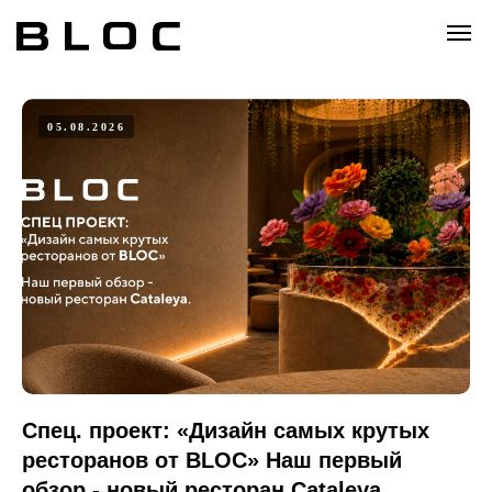
05.08.2026
Спец. проект: «Дизайн самых крутых
ресторанов от BLOC» Наш первый
обзор - новый ресторан Cataleya.