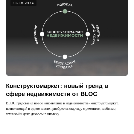
31.10.2024
Конструктомаркет: новый тренд в
сфере недвижимости от BLOC
BLOC представил новое направление в недвижимости - конструктомаркет,
позволяющий в одном месте приобрести квартиру с ремонтом, мебелью,
техникой и даже декором в ипотеку.