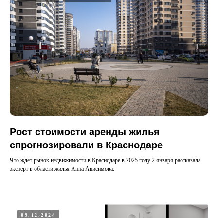
Рост стоимости аренды жилья
спрогнозировали в Краснодаре
Что ждет рынок недвижимости в Краснодаре в 2025 году 2 января рассказала
эксперт в области жилья Анна Анисимова.
09.12.2024