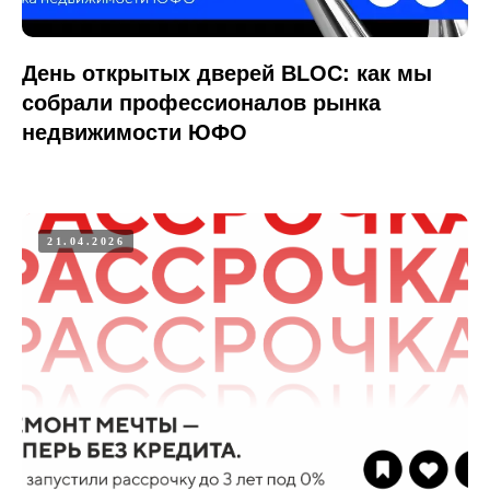
День открытых дверей BLOC: как мы
собрали профессионалов рынка
недвижимости ЮФО
21.04.2026