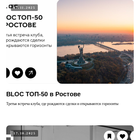
07.11.2025
BLOC ТОП-50 в Ростове
Третья встреча клуба, где рождаются сделки и открываются горизонты
17.10.2025