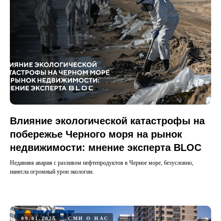
Влияние экологической катастрофы на
побережье Черного моря на рынок
недвижимости: мнение эксперта BLOC
Недавняя авария с разливом нефтепродуктов в Черное море, безусловно,
нанесла огромный урон экологии.
09.01.2025
СМИ О НАС