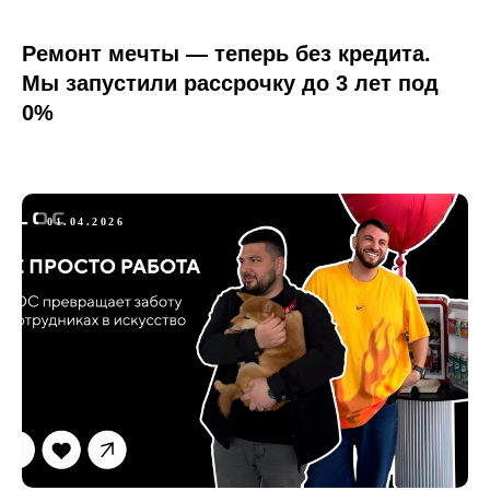
Ремонт мечты — теперь без кредита.
Мы запустили рассрочку до 3 лет под
0%
01.04.2026