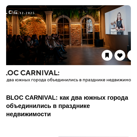
10.12.2025
BLOC CARNIVAL: как два южных города
объединились в празднике
недвижимости