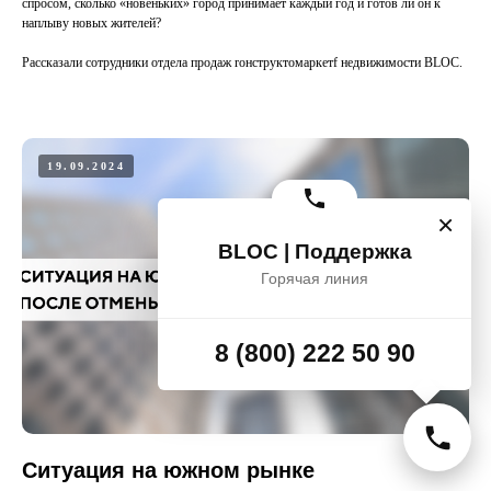
спросом, сколько «новеньких» город принимает каждый год и готов ли он к
наплыву новых жителей?
Рассказали сотрудники отдела продаж rонструктомаркетf недвижимости BLOC.
19.09.2024
×
BLOC | Поддержка
Горячая линия
8 (800) 222 50 90
Ситуация на южном рынке