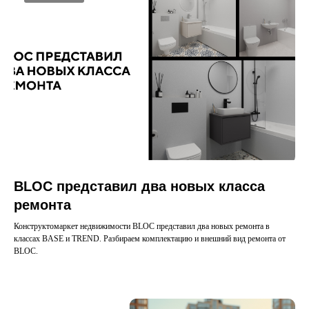
BLOC представил два новых класса
ремонта
Конструктомаркет недвижимости BLOC представил два новых ремонта в
классах BASE и TREND. Разбираем комплектацию и внешний вид ремонта от
BLOC.