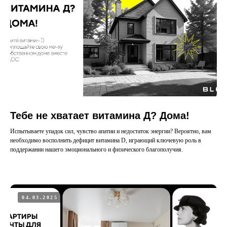
Тебе не хватает витамина Д? Дома!
Испытываете упадок сил, чувство апатии и недостаток энергии? Вероятно, вам
необходимо восполнить дефицит витамина D, играющий ключевую роль в
поддержании нашего эмоционального и физического благополучия.
04.03.2025