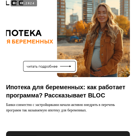
02.12.2024
Ипотека для беременных: как работает
программа? Рассказывает BLOC
Банки совместно с застройщиками начали активно внедрять в перечень
программ так называемую ипотеку для беременных.