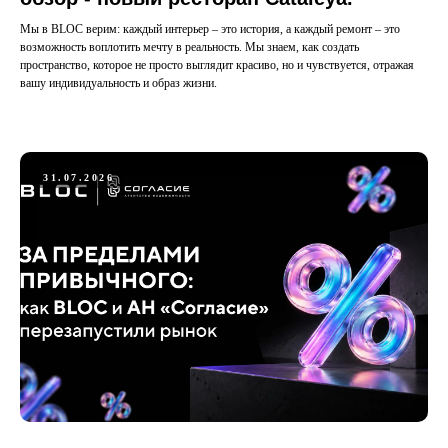
Мы в BLOC верим: каждый интерьер – это история, а каждый ремонт – это
возможность воплотить мечту в реальность. Мы знаем, как создать
пространство, которое не просто выглядит красиво, но и чувствуется, отражая
вашу индивидуальность и образ жизни.
31.07.2026