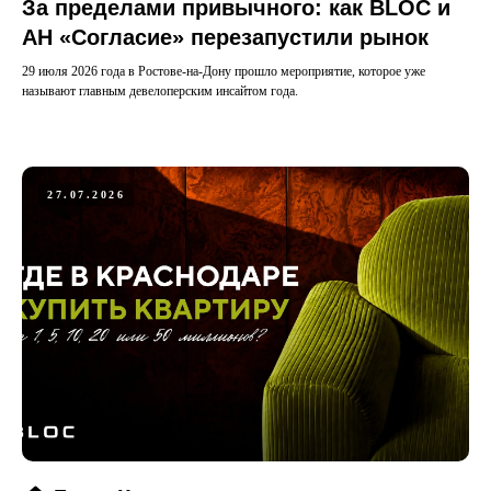
За пределами привычного: как BLOC и
АН «Согласие» перезапустили рынок
29 июля 2026 года в Ростове-на-Дону прошло мероприятие, которое уже
называют главным девелоперским инсайтом года.
27.07.2026