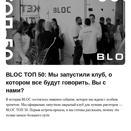
BLOC TOП 50: Мы запустили клуб, о
котором все будут говорить. Вы с
нами?
В истории BLOC состоялось знаковое событие, которое мы ждали с особым
трепетом. Мы официально запустили закрытый клуб для лучших риелторов —
BLOC TOП 50. Первая встреча прошла, и мы готовы рассказать, почему это
только начало большого пути.