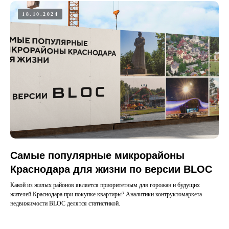
18.10.2024
Самые популярные микрорайоны
Краснодара для жизни по версии BLOC
Какой из жилых районов является приоритетным для горожан и будущих
жителей Краснодара при покупке квартиры? Аналитики контруктомаркета
недвижимости BLOC делятся статистикой.