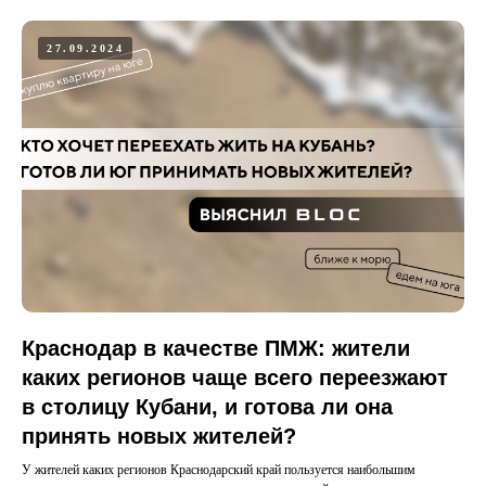
27.09.2024
Краснодар в качестве ПМЖ: жители
каких регионов чаще всего переезжают
в столицу Кубани, и готова ли она
принять новых жителей?
У жителей каких регионов Краснодарский край пользуется наибольшим