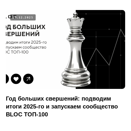
29.12.2025
Год больших свершений: подводим
итоги 2025-го и запускаем сообщество
BLOC ТОП-100