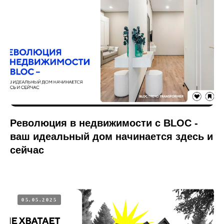
Революция в недвижимости с BLOC -
ваш идеальный дом начинается здесь и
сейчас
05.05.2025