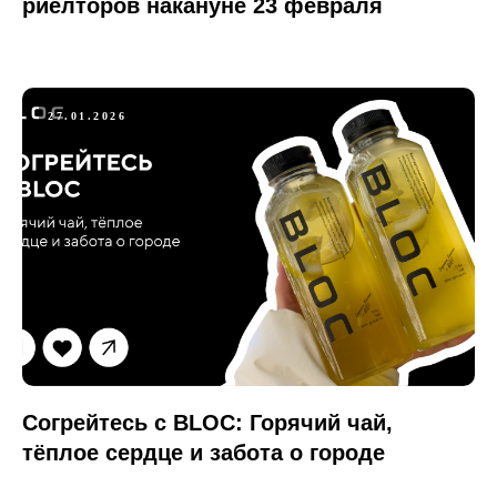
риелторов накануне 23 февраля
27.01.2026
Согрейтесь с BLOC: Горячий чай,
тёплое сердце и забота о городе