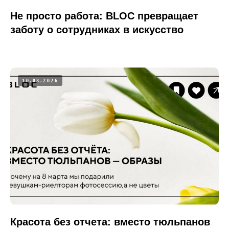
Не просто работа: BLOC превращает
заботу о сотрудниках в искусство
10.03.2026
Красота без отчета: вместо тюльпанов