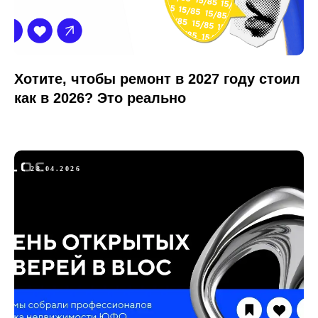
Хотите, чтобы ремонт в 2027 году стоил
как в 2026? Это реально
28.04.2026