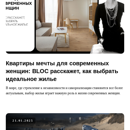
Квартиры мечты для современных
женщин: BLOC расскажет, как выбрать
идеальное жилье
В мире, где стремление к независимости и самореализации становится все более
актуальным, выбор жилья играет важную роль в жизни современных женщин.
21.01.2025